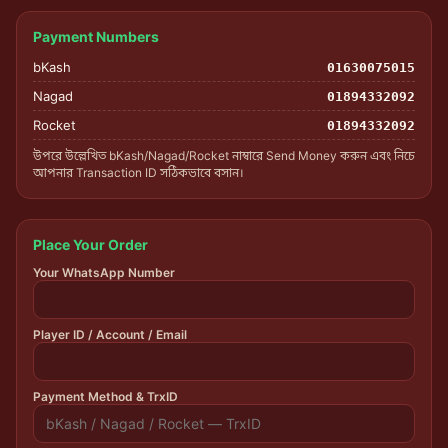
Payment Numbers
bKash
01630075015
Nagad
01894332092
Rocket
01894332092
উপরে উল্লেখিত bKash/Nagad/Rocket নাম্বারে Send Money করুন এবং নিচে
আপনার Transaction ID সঠিকভাবে বসান।
Place Your Order
Your WhatsApp Number
Player ID / Account / Email
Payment Method & TrxID