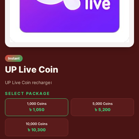
Instant
UP Live Coin
UP Live Coin recharge।
SELECT PACKAGE
1,000 Coins
5,000 Coins
৳ 1,050
৳ 5,200
10,000 Coins
৳ 10,300