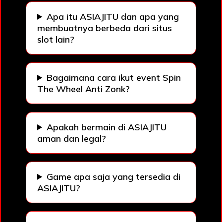
Apa itu ASIAJITU dan apa yang
membuatnya berbeda dari situs
slot lain?
Bagaimana cara ikut event Spin
The Wheel Anti Zonk?
Apakah bermain di ASIAJITU
aman dan legal?
Game apa saja yang tersedia di
ASIAJITU?