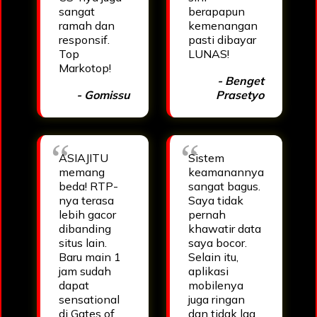
sangat
berapapun
ramah dan
kemenangan
responsif.
pasti dibayar
Top
LUNAS!
Markotop!
- Benget
- Gomissu
Prasetyo
ASIAJITU
Sistem
memang
keamanannya
beda! RTP-
sangat bagus.
nya terasa
Saya tidak
lebih gacor
pernah
dibanding
khawatir data
situs lain.
saya bocor.
Baru main 1
Selain itu,
jam sudah
aplikasi
dapat
mobilenya
sensational
juga ringan
di Gates of
dan tidak lag