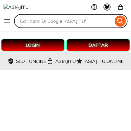
ASIAJITU
Skip
to
Search
Browse
ontent
for
items
or
shops
LOGIN
DAFTAR
SLOT ONLINE
ASIAJITU
ASIAJITU ONLINE