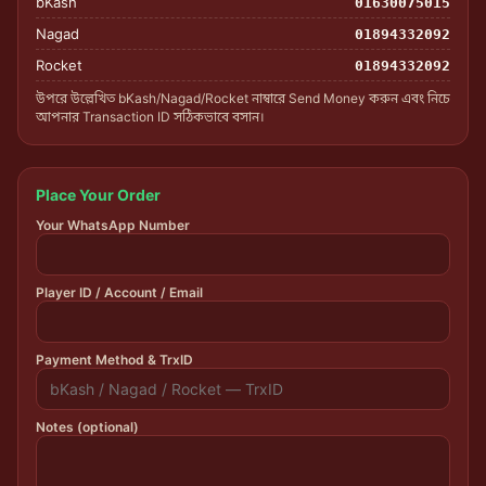
bKash
01630075015
Nagad
01894332092
Rocket
01894332092
উপরে উল্লেখিত bKash/Nagad/Rocket নাম্বারে Send Money করুন এবং নিচে
আপনার Transaction ID সঠিকভাবে বসান।
Place Your Order
Your WhatsApp Number
Player ID / Account / Email
Payment Method & TrxID
Notes (optional)