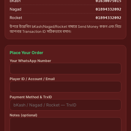
bKash
01630075015
Nagad
01894332092
Rocket
01894332092
উপরে উল্লেখিত bKash/Nagad/Rocket নাম্বারে Send Money করুন এবং নিচে
আপনার Transaction ID সঠিকভাবে বসান।
Place Your Order
Your WhatsApp Number
Player ID / Account / Email
Payment Method & TrxID
Notes (optional)