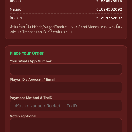
bKash
01630075015
Nagad
01894332092
Rocket
01894332092
উপরে উল্লেখিত bKash/Nagad/Rocket নাম্বারে Send Money করুন এবং নিচে
আপনার Transaction ID সঠিকভাবে বসান।
Place Your Order
Your WhatsApp Number
Player ID / Account / Email
Payment Method & TrxID
Notes (optional)