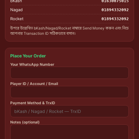
bKash
01630075015
Nagad
01894332092
Rocket
01894332092
উপরে উল্লেখিত bKash/Nagad/Rocket নাম্বারে Send Money করুন এবং নিচে
আপনার Transaction ID সঠিকভাবে বসান।
Place Your Order
Your WhatsApp Number
Player ID / Account / Email
Payment Method & TrxID
Notes (optional)