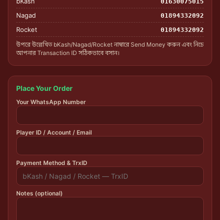
bKash
01630075015
Nagad
01894332092
Rocket
01894332092
উপরে উল্লেখিত bKash/Nagad/Rocket নাম্বারে Send Money করুন এবং নিচে
আপনার Transaction ID সঠিকভাবে বসান।
Place Your Order
Your WhatsApp Number
Player ID / Account / Email
Payment Method & TrxID
Notes (optional)