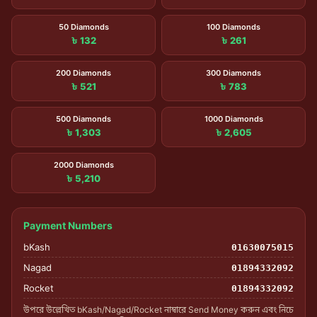
50 Diamonds
100 Diamonds
৳ 132
৳ 261
200 Diamonds
300 Diamonds
৳ 521
৳ 783
500 Diamonds
1000 Diamonds
৳ 1,303
৳ 2,605
2000 Diamonds
৳ 5,210
Payment Numbers
bKash
01630075015
Nagad
01894332092
Rocket
01894332092
উপরে উল্লেখিত bKash/Nagad/Rocket নাম্বারে Send Money করুন এবং নিচে