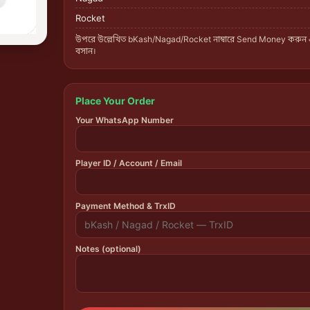
Rocket
উপরে উল্লেখিত bKash/Nagad/Rocket নাম্বারে Send Money করুন
বসান।
Place Your Order
Your WhatsApp Number
Player ID / Account / Email
Payment Method & TrxID
Notes (optional)