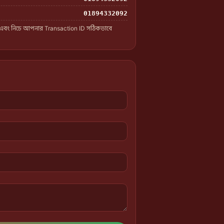
01894332092
 এবং নিচে আপনার Transaction ID সঠিকভাবে