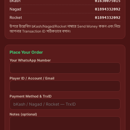
bKash
01630075015
Nagad
01894332092
Rocket
01894332092
উপরে উল্লেখিত bKash/Nagad/Rocket নাম্বারে Send Money করুন এবং নিচে
আপনার Transaction ID সঠিকভাবে বসান।
Place Your Order
Your WhatsApp Number
Player ID / Account / Email
Payment Method & TrxID
Notes (optional)